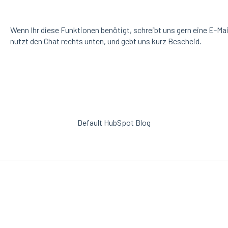
Wenn Ihr diese Funktionen benötigt, schreibt uns gern eine E-Mai
nutzt den Chat rechts unten, und gebt uns kurz Bescheid.
Default HubSpot Blog