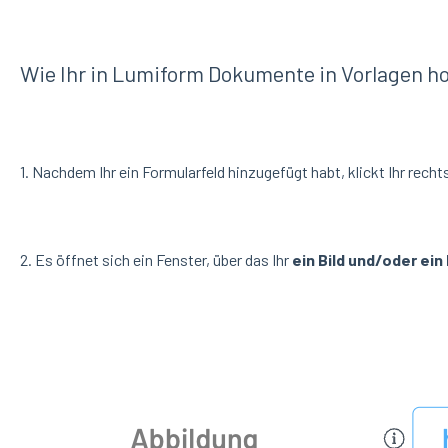
Wie Ihr in Lumiform Dokumente in Vorlagen h
1. Nachdem Ihr ein Formularfeld hinzugefügt habt, klickt Ihr recht
2. Es öffnet sich ein Fenster, über das Ihr
ein Bild und/oder ei