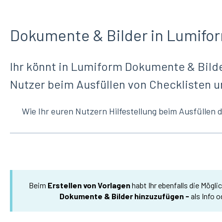
Dokumente & Bilder in Lumifo
Ihr könnt in Lumiform Dokumente & Bild
Nutzer beim Ausfüllen von Checklisten u
Wie Ihr euren Nutzern Hilfestellung beim Ausfüllen 
Beim
Erstellen von Vorlagen
habt Ihr ebenfalls die Mögli
Dokumente & Bilder hinzuzufügen -
als Info o