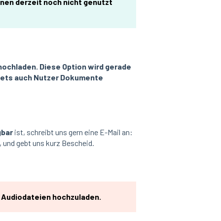
nen derzeit noch nicht genutzt
hochladen. Diese Option wird gerade
-Sets auch Nutzer Dokumente
gbar
ist, schreibt uns gern eine E-Mail an:
, und gebt uns kurz Bescheid.
 & Audiodateien hochzuladen.