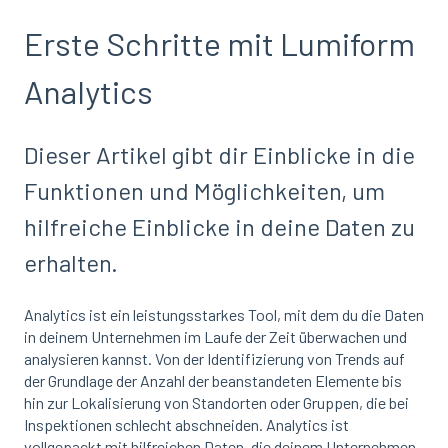
Erste Schritte mit Lumiform
Analytics
Dieser Artikel gibt dir Einblicke in die
Funktionen und Möglichkeiten, um
hilfreiche Einblicke in deine Daten zu
erhalten.
Analytics ist ein leistungsstarkes Tool, mit dem du die Daten
in deinem Unternehmen im Laufe der Zeit überwachen und
analysieren kannst. Von der Identifizierung von Trends auf
der Grundlage der Anzahl der beanstandeten Elemente bis
hin zur Lokalisierung von Standorten oder Gruppen, die bei
Inspektionen schlecht abschneiden. Analytics ist
vollgepackt mit hilfreichen Daten, die deinem Unternehmen