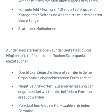
Vorlage mit den meisten überfälligen Formularen
Formularfeld / Formular / Standorte / Gruppen /
Kategorien / Seiten und Abschnitte mit den besten
Bewertungen
Status der Maßnahmen
Auf der Registerkarte oben auf der Seite hast du die
Möglichkeit, tief in die spezifischen Datenpunkte
einzutauchen.
Überblick: Zeige die Gesamtzahl der in deiner
Organisation abgeschlossenen Formulare an
Negative Antworten: Zusammenfassung der
negativen Antworten, die bei jedem Formular
erzeugt werden
Punktzahlen: Globale Punktzahlen für jedes
Formular