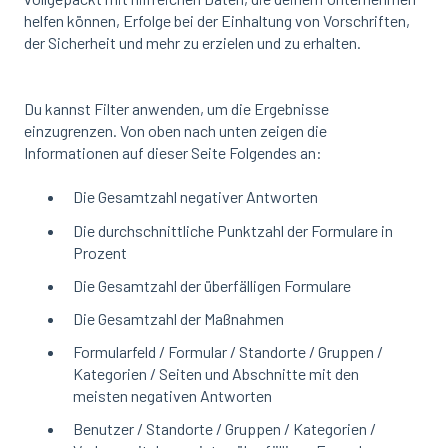
helfen können, Erfolge bei der Einhaltung von Vorschriften,
der Sicherheit und mehr zu erzielen und zu erhalten.
Du kannst Filter anwenden, um die Ergebnisse
einzugrenzen. Von oben nach unten zeigen die
Informationen auf dieser Seite Folgendes an:
Die Gesamtzahl negativer Antworten
Die durchschnittliche Punktzahl der Formulare in
Prozent
Die Gesamtzahl der überfälligen Formulare
Die Gesamtzahl der Maßnahmen
Formularfeld / Formular / Standorte / Gruppen /
Kategorien / Seiten und Abschnitte mit den
meisten negativen Antworten
Benutzer / Standorte / Gruppen / Kategorien /