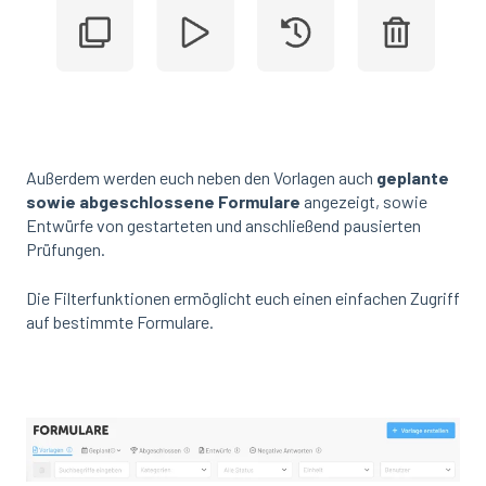
Außerdem werden euch neben den Vorlagen auch
geplante
sowie abgeschlossene Formulare
angezeigt, sowie
Entwürfe von gestarteten und anschließend pausierten
Prüfungen.
Die Filterfunktionen ermöglicht euch einen einfachen Zugriff
auf bestimmte Formulare.