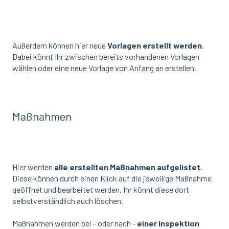
Außerdem können hier neue
Vorlagen erstellt werden
.
Dabei könnt Ihr zwischen bereits vorhandenen Vorlagen
wählen oder eine neue Vorlage von Anfang an erstellen.
Maßnahmen
Hier werden
alle erstellten Maßnahmen aufgelistet
.
Diese können durch einen Klick auf die jeweilige Maßnahme
geöffnet und bearbeitet werden. Ihr könnt diese dort
selbstverständlich auch löschen.
Maßnahmen werden bei - oder nach -
einer Inspektion