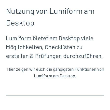
Nutzung von Lumiform am
Desktop
Lumiform bietet am Desktop viele
Möglichkeiten, Checklisten zu
erstellen & Prüfungen durchzuführen.
Hier zeigen wir euch die gängigsten Funktionen von
Lumiform am Desktop.