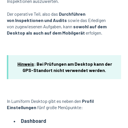
Inspektionen auszuwerten.
Der operative Teil, also das
Durchführen
von
Inspektionen und Audits
sowie das Erledigen
von zugewiesenen Aufgaben, kann
sowohl auf dem
Desktop als auch auf dem Mobilgerät
erfolgen.
Hinweis
: Bei Prüfungen am Desktop kann der
GPS-Standort nicht verwendet werden.
In Lumiform Desktop gibt es neben den
Profil
Einstellungen
fünf große Menüpunkte:
Dashboard