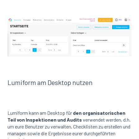
Lumiform am Desktop nutzen
Lumiform kann am Desktop für
den organisatorischen
Teil von Inspektionen und Audits
verwendet werden, d.h.
um eure Benutzer zu verwalten, Checklisten zu erstellen und
managen sowie die Ergebnisse eurer durchgeführten