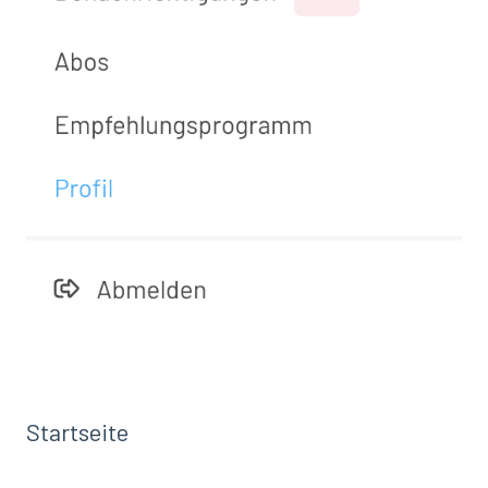
Startseite