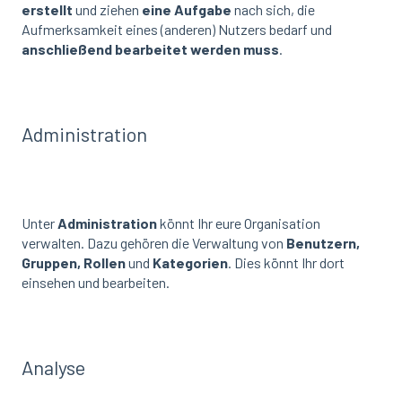
erstellt
und ziehen
eine Aufgabe
nach sich, die
Aufmerksamkeit eines (anderen) Nutzers bedarf und
anschließend bearbeitet werden muss
.
Administration
Unter
Administration
könnt Ihr eure Organisation
verwalten. Dazu gehören die Verwaltung von
Benutzern,
Gruppen, Rollen
und
Kategorien
. Dies könnt Ihr dort
einsehen und bearbeiten.
Analyse