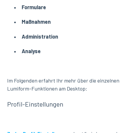
Formulare
Maßnahmen
Administration
Analyse
Im Folgenden erfahrt Ihr mehr über die einzelnen
Lumiform-Funktionen am Desktop:
Profil-Einstellungen