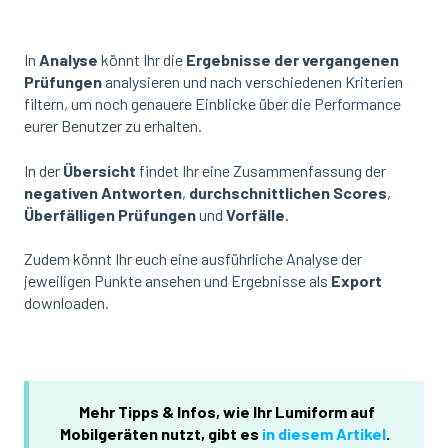
In
Analyse
könnt Ihr die
Ergebnisse der vergangenen
Prüfungen
analysieren und nach verschiedenen Kriterien
filtern, um noch genauere Einblicke über die Performance
eurer Benutzer zu erhalten.
In der
Übersicht
findet Ihr eine Zusammenfassung der
negativen Antworten
,
durchschnittlichen Scores
,
Überfälligen Prüfungen
und
Vorfälle
.
Zudem könnt Ihr euch eine ausführliche Analyse der
jeweiligen Punkte ansehen und Ergebnisse als
Export
downloaden.
Mehr Tipps & Infos, wie Ihr Lumiform auf
Mobilgeräten nutzt, gibt es
in diesem Artikel
.