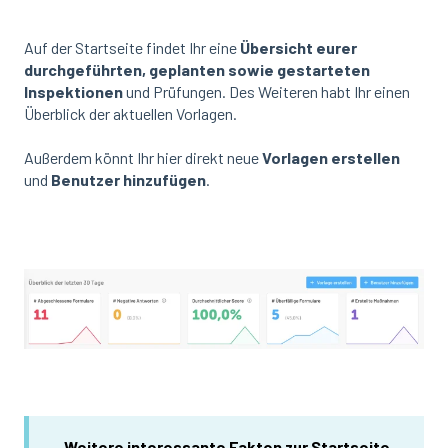
Auf der Startseite findet Ihr eine
Übersicht eurer
durchgeführten, geplanten sowie gestarteten
Inspektionen
und Prüfungen. Des Weiteren habt Ihr einen
Überblick der aktuellen Vorlagen.
Außerdem könnt Ihr hier direkt neue
Vorlagen erstellen
und
Benutzer hinzufügen
.
Weitere interessante Fakten zur Startseite