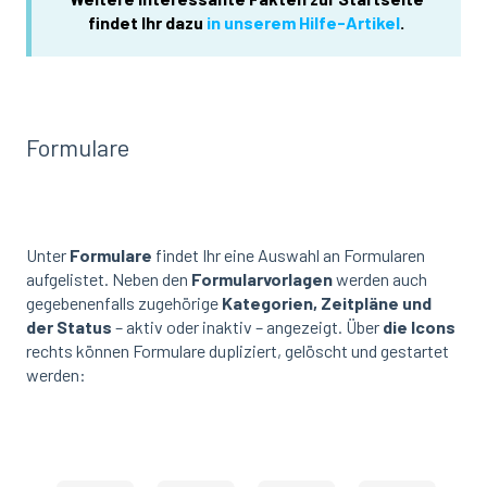
findet Ihr dazu
in unserem Hilfe-Artikel
.
Formulare
Unter
Formulare
findet Ihr eine Auswahl an Formularen
aufgelistet. Neben den
Formularvorlagen
werden auch
gegebenenfalls zugehörige
Kategorien, Zeitpläne und
der Status
– aktiv oder inaktiv – angezeigt.
Über
die Icons
rechts können Formulare dupliziert, gelöscht und gestartet
werden: