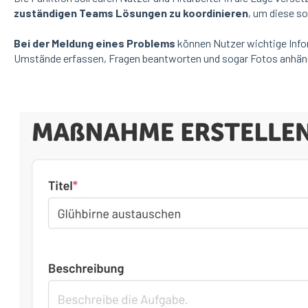
zuständigen Teams Lösungen zu koordinieren
, um diese so
Bei der Meldung eines Problems
können Nutzer wichtige Info
Umstände erfassen, Fragen beantworten und sogar Fotos anhäng