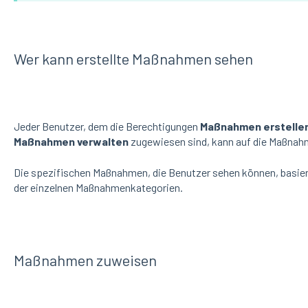
Wer kann erstellte Maßnahmen sehen
Jeder Benutzer, dem die Berechtigungen
Maßnahmen erstelle
Maßnahmen verwalten
zugewiesen sind, kann auf die Maßnah
Die spezifischen Maßnahmen, die Benutzer sehen können, basiere
der einzelnen Maßnahmenkategorien.
Maßnahmen zuweisen