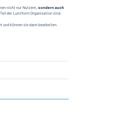
n nicht nur Nutzern,
sondern auch
t Teil der Lumiform Organisation sind.
 und können sie dann bearbeiten.