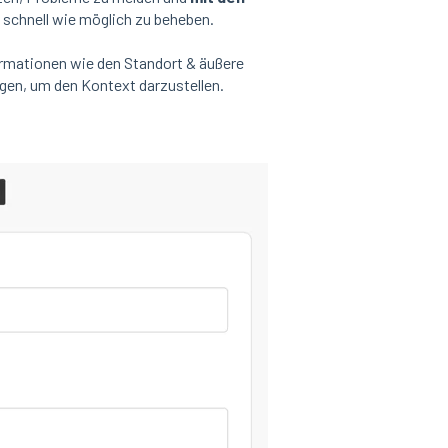
 schnell wie möglich zu beheben.
rmationen wie den Standort & äußere
en, um den Kontext darzustellen.