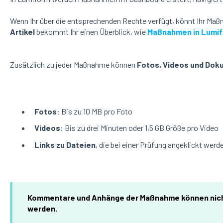
Wenn Ihr über die entsprechenden Rechte verfügt, könnt Ihr Maß
Artikel
bekommt Ihr einen Überblick, wie
Maßnahmen in Lumifo
Zusätzlich zu jeder Maßnahme können
Fotos, Videos und Do
Fotos
: Bis zu 10 MB pro Foto
Videos
: Bis zu drei Minuten oder 1,5 GB Größe pro Video
Links zu Dateien
, die bei einer Prüfung angeklickt wer
Kommentare und Anhänge der Maßnahme können
nic
werden.