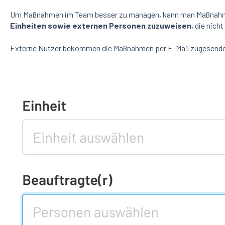
Um Maßnahmen im Team besser zu managen, kann man Maßnahme
Einheiten sowie externen Personen zuzuweisen
, die nich
Externe Nutzer bekommen die Maßnahmen per E-Mail zugesendet